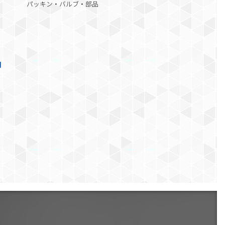
パッキン・バルブ・部品
内